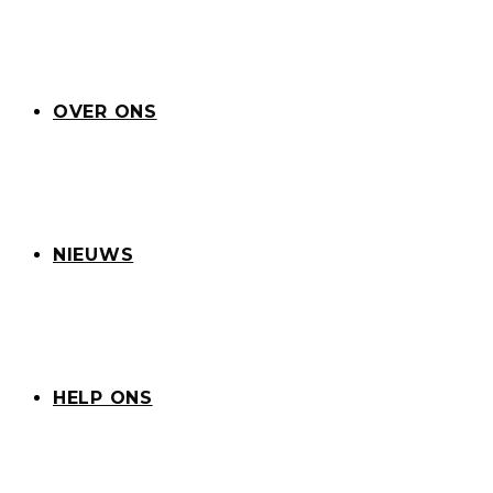
OVER ONS
NIEUWS
HELP ONS