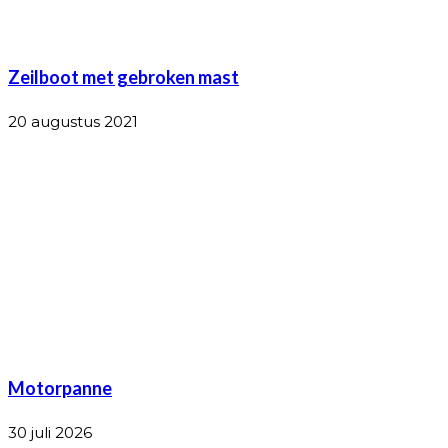
Zeilboot met gebroken mast
20 augustus 2021
Motorpanne
30 juli 2026